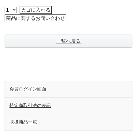
一覧へ戻る
会員ログイン画面
特定商取引法の表記
取扱商品一覧